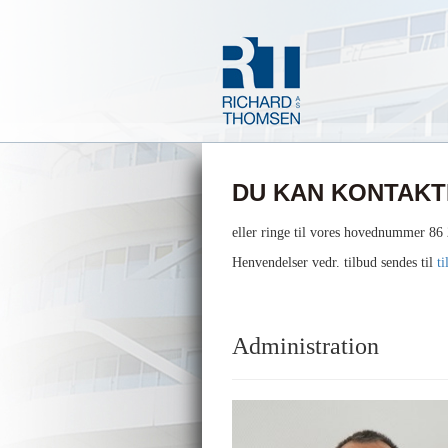
DU KAN KONTAKT
eller ringe til vores hovednummer 86
Henvendelser vedr. tilbud sendes til
t
Administration